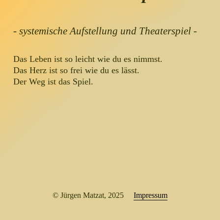
- systemische Aufstellung und Theaterspiel -
Das Leben ist so leicht wie du es nimmst.
Das Herz ist so frei wie du es lässt.
Der Weg ist das Spiel.
© Jürgen Matzat, 2025     
Impressum